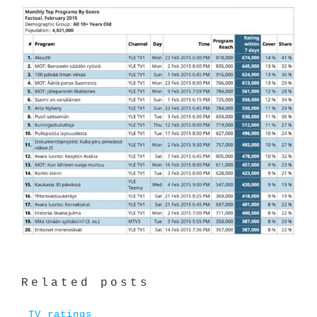
Related posts
TV ratings