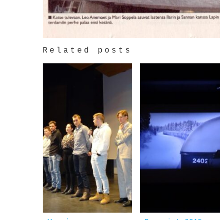
Related posts